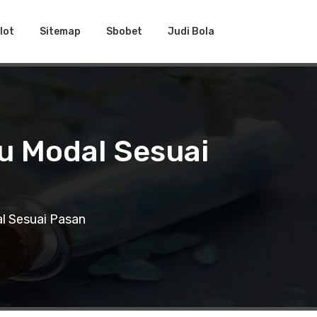
lot
Sitemap
Sbobet
Judi Bola
tu Modal Sesuai
al Sesuai Pasan