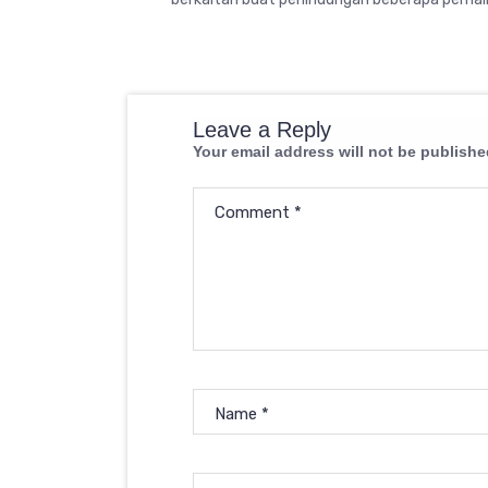
Leave a Reply
Your email address will not be publishe
Comment
*
Name
*