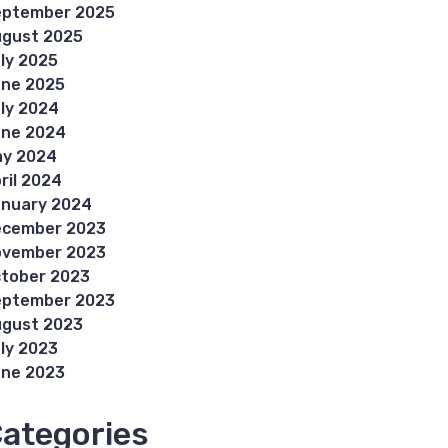
eptember 2025
gust 2025
ly 2025
ne 2025
ly 2024
ne 2024
y 2024
ril 2024
nuary 2024
ecember 2023
ovember 2023
tober 2023
eptember 2023
gust 2023
ly 2023
ne 2023
ategories