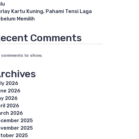
lu
rlay Kartu Kuning, Pahami Tensi Laga
belum Memilih
ecent Comments
 comments to show.
rchives
ly 2026
ne 2026
y 2026
ril 2026
rch 2026
ecember 2025
ovember 2025
tober 2025