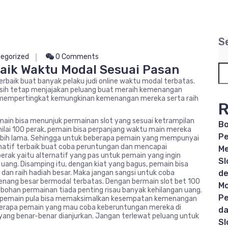
S
egorized
0 Comments
baik Waktu Modal Sesuai Pasan
terbaik buat banyak pelaku judi online waktu modal terbatas.
asih tetap menjajakan peluang buat meraih kemenangan
sa mempertingkat kemungkinan kemenangan mereka serta raih
R
main bisa menunjuk permainan slot yang sesuai ketrampilan
Bo
enilai 100 perak, pemain bisa perpanjang waktu main mereka
Pe
ebih lama. Sehingga untuk beberapa pemain yang mempunyai
rnatif terbaik buat coba peruntungan dan mencapai
M
erak yaitu alternatif yang pas untuk pemain yang ingin
Sl
uang. Disamping itu, dengan kiat yang bagus, pemain bisa
 raih hadiah besar. Maka jangan sangsi untuk coba
de
enang besar bermodal terbatas. Dengan bermain slot bet 100
Mo
bohan permainan tiada penting risau banyak kehilangan uang.
Pe
n, pemain pula bisa memaksimalkan kesempatan kemenangan
eberapa pemain yang mau coba keberuntungan mereka di
da
 yang benar-benar dianjurkan. Jangan terlewat peluang untuk
Sl