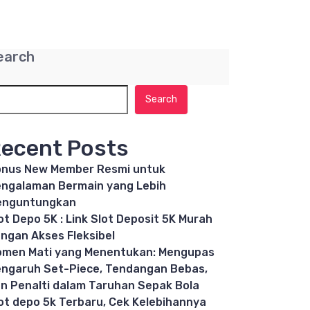
earch
Search
ecent Posts
nus New Member Resmi untuk
ngalaman Bermain yang Lebih
enguntungkan
ot Depo 5K : Link Slot Deposit 5K Murah
ngan Akses Fleksibel
men Mati yang Menentukan: Mengupas
ngaruh Set-Piece, Tendangan Bebas,
n Penalti dalam Taruhan Sepak Bola
ot depo 5k Terbaru, Cek Kelebihannya