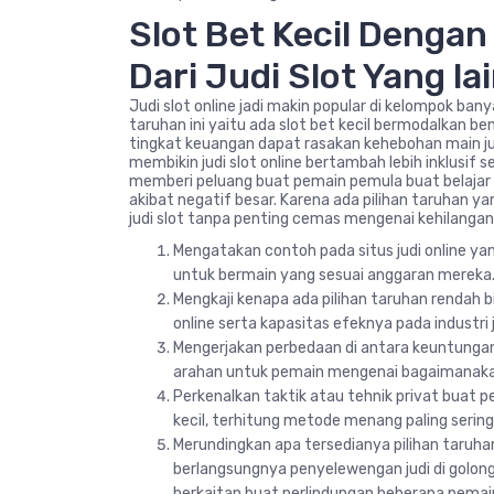
Slot Bet Kecil Denga
Dari Judi Slot Yang la
Judi slot online jadi makin popular di kelompok bany
taruhan ini yaitu ada slot bet kecil bermodalkan b
tingkat keuangan dapat rasakan kehebohan main judi
membikin judi slot online bertambah lebih inklusif se
memberi peluang buat pemain pemula buat belajar s
akibat negatif besar. Karena ada pilihan taruhan 
judi slot tanpa penting cemas mengenai kehilangan 
Mengatakan contoh pada situs judi online yan
untuk bermain yang sesuai anggaran mereka
Mengkaji kenapa ada pilihan taruhan rendah 
online serta kapasitas efeknya pada industri
Mengerjakan perbedaan di antara keuntungan 
arahan untuk pemain mengenai bagaimanakah
Perkenalkan taktik atau tehnik privat buat 
kecil, terhitung metode menang paling ser
Merundingkan apa tersedianya pilihan taruha
berlangsungnya penyelewengan judi di golong
berkaitan buat perlindungan beberapa pemain