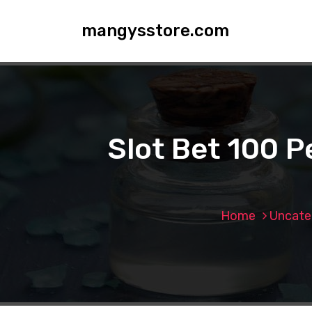
S
k
mangysstore.com
i
p
t
o
c
o
n
Slot Bet 100 P
t
e
n
t
Home
Uncate