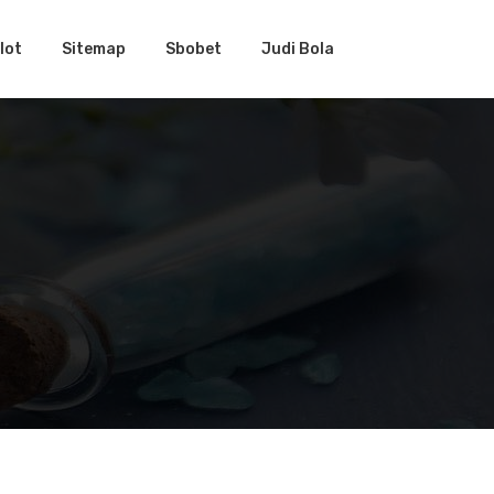
lot
Sitemap
Sbobet
Judi Bola