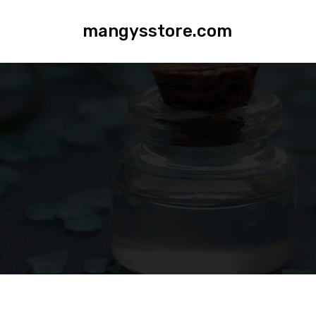
S
k
mangysstore.com
i
p
t
o
c
o
n
t
e
n
t