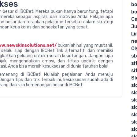
ukses
bo
bo
 besar di IBCBet. Mereka bukan hanya beruntung, tetapi
 mereka sebagai inspirasi dan motivasi Anda. Pelajari apa
Ca
 besar dan terapkan pelajaran tersebut dalam strategi
Ju
engan kerja keras dan pendekatan yang tepat.
Li
n
ww.newskinsolutions.net/
bukanlah hal yang mustahil.
Ol
lalu siap dengan IBCBet link alternatif, dan memiliki
sb
ingkatkan peluang untuk meraih keuntungan. Jangan lupa
ijak, mengendalikan emosi, dan tetap update dengan
si
si, Anda bisa meraih kesuksesan di dunia taruhan bola!
si
emenang di IBCBet! Mulailah perjalanan Anda menuju
Sl
gan tips dan trik terbaik ini, kesuksesan sudah ada di
sl
rang dan raih kemenangan besar di IBCBet!
sl
sl
sl
sl
sl
sl
sl