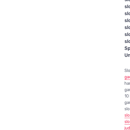
sl
sl
sl
sl
sl
sl
S
Un
Sl
ga
har
ga
10
ga
sl
slo
slo
jud